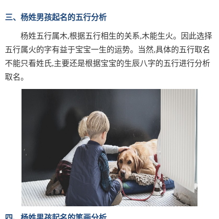
三、杨姓男孩起名的五行分析
杨姓五行属木,根据五行相生的关系,木能生火。因此选择
五行属火的字有益于宝宝一生的运势。当然,具体的五行取名
不能只看姓氏,主要还是根据宝宝的生辰八字的五行进行分析
取名。
四、杨姓男孩起名的笔画分析