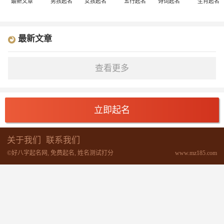
最新文章
男孩起名
女孩起名
五行起名
诗词起名
生肖起名
最新文章
查看更多
立即起名
关于我们
联系我们
©好八字起名网, 免费起名, 姓名测试打分
www.mz185.com