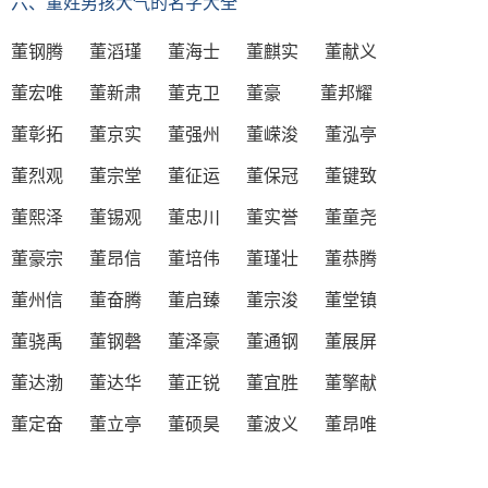
六、董姓男孩大气的名字大全
董钢腾 董滔瑾 董海士 董麒实 董献义
董宏唯 董新肃 董克卫 董豪 董邦耀
董彰拓 董京实 董强州 董嵘浚 董泓亭
董烈观 董宗堂 董征运 董保冠 董键致
董熙泽 董锡观 董忠川 董实誉 董童尧
董豪宗 董昂信 董培伟 董瑾壮 董恭腾
董州信 董奋腾 董启臻 董宗浚 董堂镇
董骁禹 董钢磬 董泽豪 董通钢 董展屏
董达渤 董达华 董正锐 董宜胜 董擎献
董定奋 董立亭 董硕昊 董波义 董昂唯