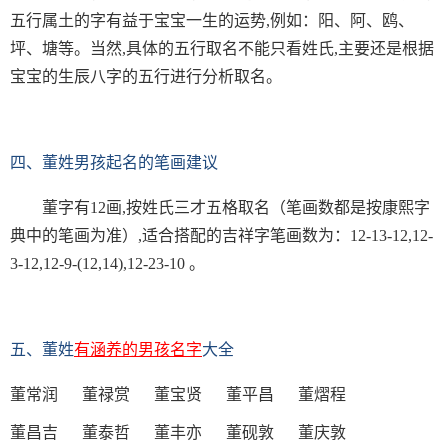
五行属土的字有益于宝宝一生的运势,例如：阳、阿、鸥、
坪、塘等。当然,具体的五行取名不能只看姓氏,主要还是根据
宝宝的生辰八字的五行进行分析取名。
四、董姓男孩起名的笔画建议
董字有12画,按姓氏三才五格取名（笔画数都是按康熙字
典中的笔画为准）,适合搭配的吉祥字笔画数为：12-13-12,12-
3-12,12-9-(12,14),12-23-10 。
五、董姓
有涵养的男孩名字
大全
董常润 董禄赏 董宝贤 董平昌 董熠程
董昌吉 董泰哲 董丰亦 董砚敦 董庆敦