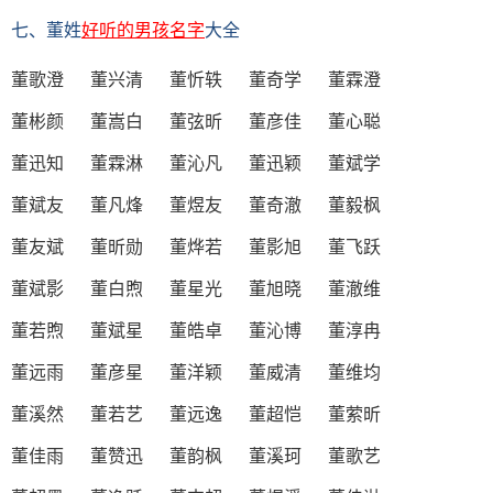
七、董姓
好听的男孩名字
大全
董歌澄 董兴清 董忻轶 董奇学 董霖澄
董彬颜 董嵩白 董弦昕 董彦佳 董心聪
董迅知 董霖淋 董沁凡 董迅颖 董斌学
董斌友 董凡烽 董煜友 董奇澈 董毅枫
董友斌 董昕勋 董烨若 董影旭 董飞跃
董斌影 董白煦 董星光 董旭晓 董澈维
董若煦 董斌星 董皓卓 董沁博 董淳冉
董远雨 董彦星 董洋颖 董威清 董维均
董溪然 董若艺 董远逸 董超恺 董萦昕
董佳雨 董赞迅 董韵枫 董溪珂 董歌艺